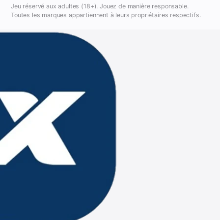
Jeu réservé aux adultes (18+). Jouez de manière responsable.
Toutes les marques appartiennent à leurs propriétaires respectifs.